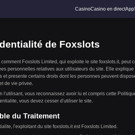
Casino
Casino en direct
App
dentialité de Foxslots
 comment Foxslots Limited, qui exploite le site foxslots.it, peut co
nees personnelles relatives aux utilisateurs du site. Elle expli
 et presente certains droits dont les personnes peuvent disposer
t de vie privee.
n l'utilisant, vous reconnaissez avoir lu et compris cette Politiqu
ntialite, vous devez cesser d'utiliser le site.
ble du Traitement
lite, l'exploitant du site foxslots.it est Foxslots Limited.