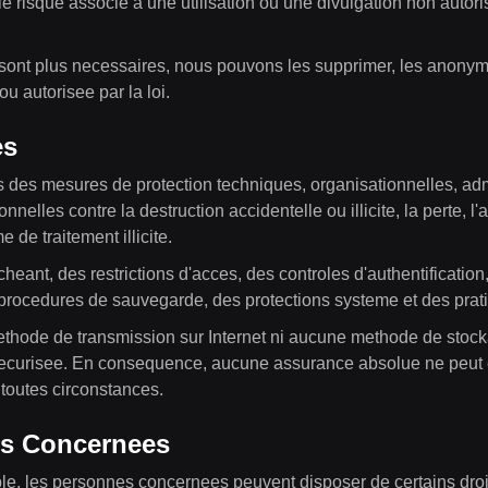
 le risque associe a une utilisation ou une divulgation non auto
nt plus necessaires, nous pouvons les supprimer, les anonymise
ou autorisee par la loi.
es
des mesures de protection techniques, organisationnelles, adm
elles contre la destruction accidentelle ou illicite, la perte, l'a
 de traitement illicite.
heant, des restrictions d'acces, des controles d'authentificatio
es procedures de sauvegarde, des protections systeme et des prat
hode de transmission sur Internet ni aucune methode de stock
securisee. En consequence, aucune assurance absolue ne peut 
toutes circonstances.
es Concernees
able, les personnes concernees peuvent disposer de certains dro