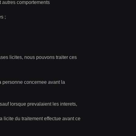
e et autres comportements
s ;
es licites, nous pouvons traiter ces
la personne concernee avant la
auf lorsque prevalaient les interets,
 licite du traitement effectue avant ce