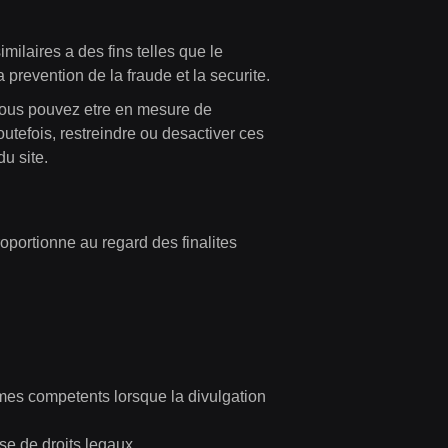
imilaires a des fins telles que le
prevention de la fraude et la securite.
 Vous pouvez etre en mesure de
outefois, restreindre ou desactiver ces
u site.
portionne au regard des finalites
smes competents lorsque la divulgation
se de droits legaux.