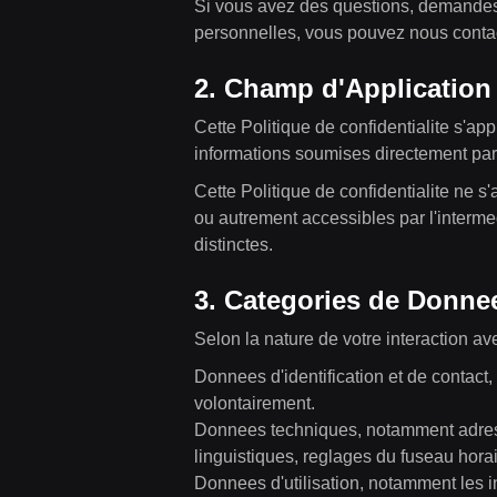
Si vous avez des questions, demandes 
personnelles, vous pouvez nous contac
2. Champ d'Application 
Cette Politique de confidentialite s'a
informations soumises directement par 
Cette Politique de confidentialite ne s
ou autrement accessibles par l'intermed
distinctes.
3. Categories de Donne
Selon la nature de votre interaction av
Donnees d'identification et de contact
volontairement.
Donnees techniques, notamment adresse 
linguistiques, reglages du fuseau hora
Donnees d'utilisation, notamment les inf