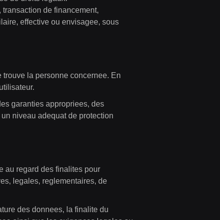
 transaction de financement,
milaire, effective ou envisagee, sous
se trouve la personne concernee. En
tilisateur.
des garanties appropriees, des
r un niveau adequat de protection
au regard des finalites pour
ves, legales, reglementaires, de
ture des donnees, la finalite du