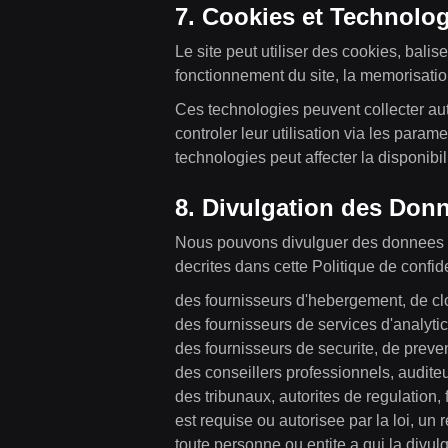
7. Cookies et Technolog
Le site peut utiliser des cookies, balis
fonctionnement du site, la memorisatio
Ces technologies peuvent collecter au
controler leur utilisation via les para
technologies peut affecter la disponibi
8. Divulgation des Don
Nous pouvons divulguer des donnees pe
decrites dans cette Politique de confid
des fournisseurs d'hebergement, de clou
des fournisseurs de services d'analyti
des fournisseurs de securite, de preven
des conseillers professionnels, auditeu
des tribunaux, autorites de regulation
est requise ou autorisee par la loi, un
toute personne ou entite a qui la divul