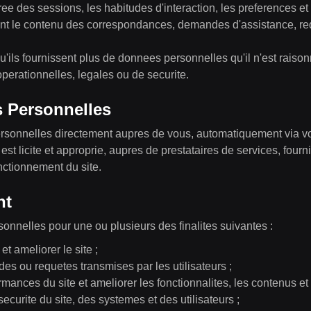
ree des sessions, les habitudes d'interaction, les preferences et
le contenu des correspondances, demandes d'assistance, requ
'ils fournissent plus de donnees personnelles qu'il n'est raison
erationnelles, legales ou de securite.
 Personnelles
nnelles directement aupres de vous, automatiquement via votre u
est licite et approprie, aupres de prestataires de services, fourn
onctionnement du site.
nt
nnelles pour une ou plusieurs des finalites suivantes :
 et ameliorer le site ;
 ou requetes transmises par les utilisateurs ;
formances du site et ameliorer les fonctionnalites, les contenus et 
a securite du site, des systemes et des utilisateurs ;