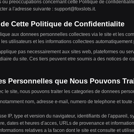
ou preoccupations concernant cette Politique de confidentialit
ter a l'adresse suivante :
support@foxslots.it
.
de Cette Politique de Confidentialite
pplique aux donnees personnelles collectees via le site et les c
les utilisateurs et les informations collectees automatiquemen
'applique pas necessairement aux sites web, plateformes ou servi
iaire du site. Ces tiers peuvent etre soumis a des notices de conf
es Personnelles que Nous Pouvons Trai
ec le site, nous pouvons traiter les categories de donnees perso
, notamment nom, adresse e-mail, numero de telephone et toute 
IP, type et version du navigateur, identifiants de l'appareil, s
ire, dates et heures d'acces, URLs de provenance et information
ormations relatives a la facon dont le site est consulte et utilis